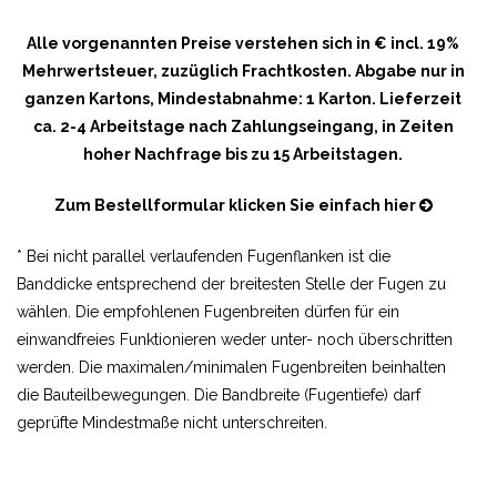
Alle vorgenannten Preise verstehen sich in € incl. 19%
Mehrwertsteuer, zuzüglich Frachtkosten. Abgabe nur in
ganzen Kartons, Mindestabnahme: 1 Karton. Lieferzeit
ca. 2-4 Arbeitstage nach Zahlungseingang, in Zeiten
hoher Nachfrage bis zu 15 Arbeitstagen.
Zum Bestellformular klicken Sie einfach hier
* Bei nicht parallel verlaufenden Fugenflanken ist die
Banddicke entsprechend der breitesten Stelle der Fugen zu
wählen. Die empfohlenen Fugenbreiten dürfen für ein
einwandfreies Funktionieren weder unter- noch überschritten
werden. Die maximalen/minimalen Fugenbreiten beinhalten
die Bauteilbewegungen. Die Bandbreite (Fugentiefe) darf
geprüfte Mindestmaße nicht unterschreiten.