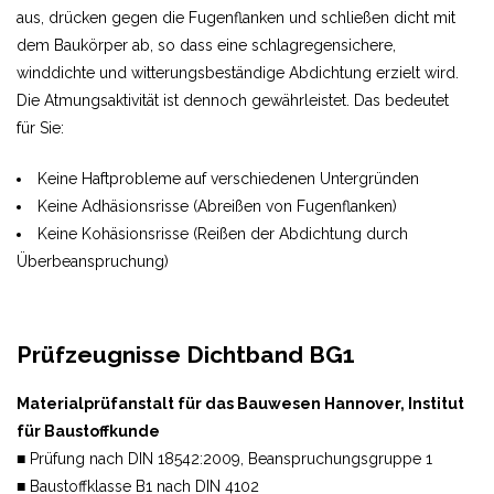
aus, drücken gegen die Fugenflanken und schließen dicht mit
dem Baukörper ab, so dass eine schlagregensichere,
winddichte und witterungsbeständige Abdichtung erzielt wird.
Die Atmungsaktivität ist dennoch gewährleistet. Das bedeutet
für Sie:
Keine Haftprobleme auf verschiedenen Untergründen
Keine Adhäsionsrisse (Abreißen von Fugenflanken)
Keine Kohäsionsrisse (Reißen der Abdichtung durch
Überbeanspruchung)
Prüfzeugnisse Dichtband BG1
Materialprüfanstalt für das Bauwesen Hannover, Institut
für Baustoffkunde
■ Prüfung nach DIN 18542:2009, Beanspruchungsgruppe 1
■ Baustoffklasse B1 nach DIN 4102