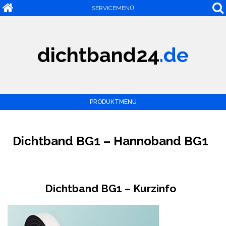
SERVICEMENÜ
dichtband24
.de
PRODUKTMENÜ
Dichtband BG1 – Hannoband BG1
Dichtband BG1 – Kurzinfo