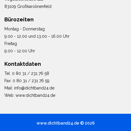
83109 Großkarolinenfeld
Bürozeiten
Montag - Donnerstag
9.00 - 12.00 und 13.00 - 16.00 Uhr
Freitag
9.00 - 12.00 Uhr
Kontaktdaten
Tel. 0 80 31 / 231 76 58
Fax: 0 80 31 / 231 76 59
Mail: info@dichtband24.de
Web: www.dichtband24.de
www.dichtband24.de © 2026