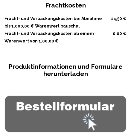
Frachtkosten
Fracht- und Verpackungskosten bei Abnahme
14,50 €
bis 1.000,00 € Warenwert pauschal
Fracht- und Verpackungskosten ab einem
0,00 €
Warenwert von 1.00,00 €
Produktinformationen und Formulare
herunterladen