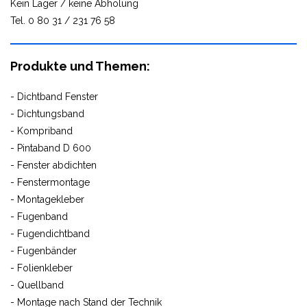
Kein Lager / keine Abholung
Tel. 0 80 31 / 231 76 58
Produkte und Themen:
- Dichtband Fenster
- Dichtungsband
- Kompriband
- Pintaband D 600
- Fenster abdichten
- Fenstermontage
- Montagekleber
- Fugenband
- Fugendichtband
- Fugenbänder
- Folienkleber
- Quellband
- Montage nach Stand der Technik