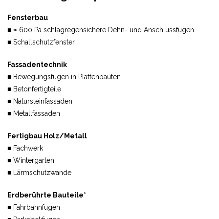
Fensterbau
■ ≥ 600 Pa schlagregensichere Dehn- und Anschlussfugen
■ Schallschutzfenster
Fassadentechnik
■ Bewegungsfugen in Plattenbauten
■ Betonfertigteile
■ Natursteinfassaden
■ Metallfassaden
Fertigbau Holz/Metall
■ Fachwerk
■ Wintergarten
■ Lärmschutzwände
Erdberührte Bauteile*
■ Fahrbahnfugen