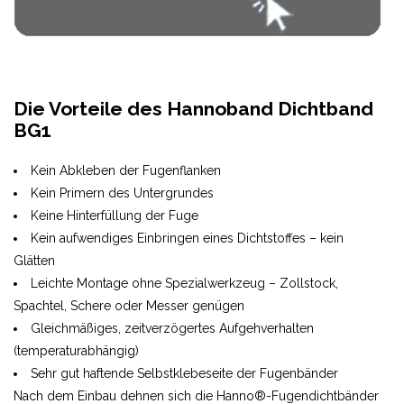
Die Vorteile des Hannoband Dichtband
BG1
Kein Abkleben der Fugenflanken
Kein Primern des Untergrundes
Keine Hinterfüllung der Fuge
Kein aufwendiges Einbringen eines Dichtstoffes – kein
Glätten
Leichte Montage ohne Spezialwerkzeug – Zollstock,
Spachtel, Schere oder Messer genügen
Gleichmäßiges, zeitverzögertes Aufgehverhalten
(temperaturabhängig)
Sehr gut haftende Selbstklebeseite der Fugenbänder
Nach dem Einbau dehnen sich die Hanno®-Fugendichtbänder