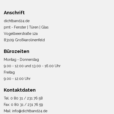
Anschrift
dichtband24.de
pmt - Fenster | Türen | Glas
Vogelbeerstraße 12a
83109 Großkarolinenfeld
Bürozeiten
Montag - Donnerstag
9.00 - 12.00 und 13.00 - 16.00 Uhr
Freitag
9.00 - 12.00 Uhr
Kontaktdaten
Tel. 0 80 31 / 231 76 58
Fax: 0 80 31 / 231 76 59
Mail: info@dichtband24.de