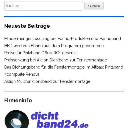
Suchen
nach:
Neueste Beiträge
Mindermengenzuschlag bei Hanno-Produkten und Hannoband
HBD wird von Hanno aus dem Programm genommen
Preise für Pintaband D600 BG1 gesenkt!
Preissenkung bei Aktion Dichtband zur Fenstermontage
Das Dichtungsband für die Fenstermontage im Altbau: Pintaband
3complete Renova
Aktion Multifunktionsband zur Fenstermontage
Firmeninfo